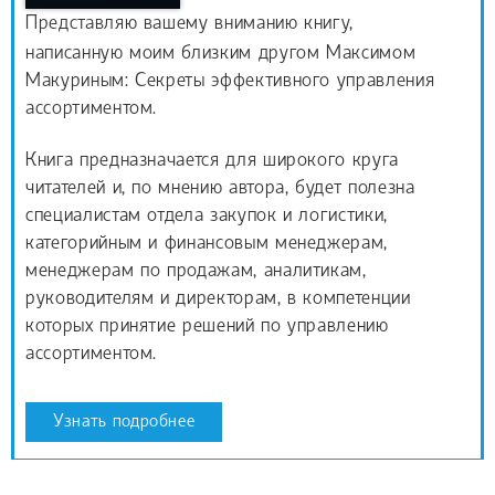
Представляю вашему вниманию книгу,
написанную моим близким другом Максимом
Макуриным: Секреты эффективного управления
ассортиментом.
Книга предназначается для широкого круга
читателей и, по мнению автора, будет полезна
специалистам отдела закупок и логистики,
категорийным и финансовым менеджерам,
менеджерам по продажам, аналитикам,
руководителям и директорам, в компетенции
которых принятие решений по управлению
ассортиментом.
Узнать подробнее