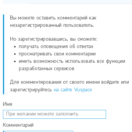
Вы можете оставить комментарий как
незарегистрированный пользователь.
Но зарегистрировавшись, вы сможете:
получать оповещения об ответах
просматривать свои комментарии
иметь возможность использовать все функции
разработанных сервисов
Для комментирования от своего имени войдите или
зарегистрируйтесь
на сайте Vuspace
Имя
Комментарий