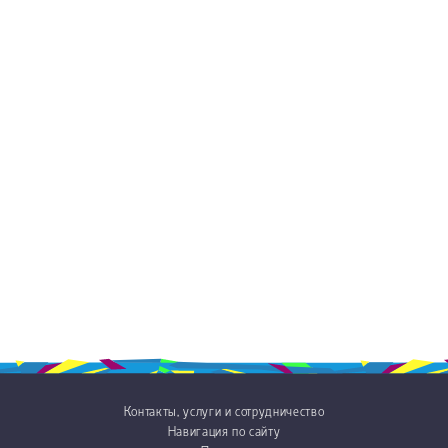
Контакты, услуги и сотрудничество
Навигация по сайту