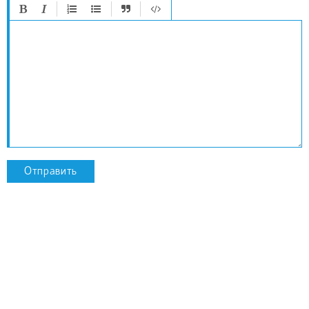
Отправить