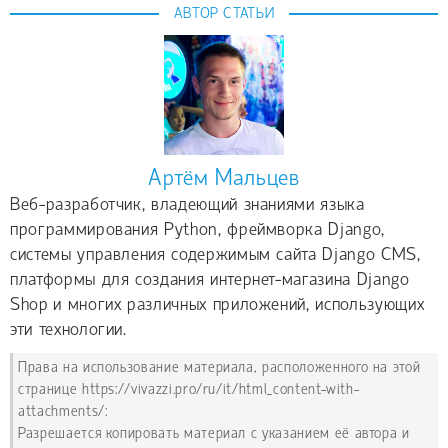
АВТОР СТАТЬИ
Артём Мальцев
Веб-разработчик, владеющий знаниями языка
программирования Python, фреймворка Django,
системы управления содержимым сайта Django CMS,
платформы для создания интернет-магазина Django
Shop и многих различных приложений, использующих
эти технологии.
Права на использование материала, расположенного на этой
странице https://vivazzi.pro/ru/it/html_content-with-
attachments/:
Разрешается копировать материал с указанием её автора и