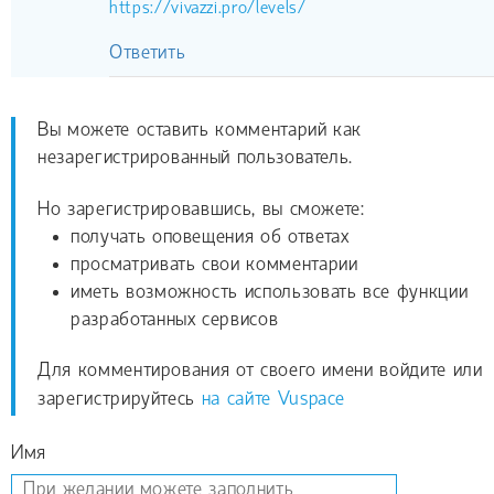
https://vivazzi.pro/levels/
Ответить
Вы можете оставить комментарий как
незарегистрированный пользователь.
Но зарегистрировавшись, вы сможете:
получать оповещения об ответах
просматривать свои комментарии
иметь возможность использовать все функции
разработанных сервисов
Для комментирования от своего имени войдите или
зарегистрируйтесь
на сайте Vuspace
Имя