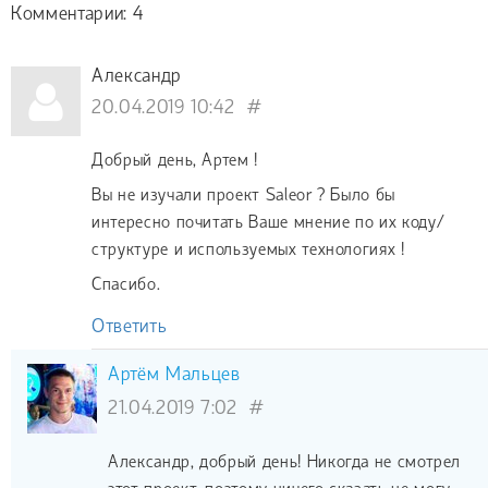
Комментарии: 4
Александр
20.04.2019 10:42
#
Добрый день, Артем !
Вы не изучали проект Saleor ? Было бы
интересно почитать Ваше мнение по их коду/
структуре и используемых технологиях !
Спасибо.
Ответить
Артём Мальцев
21.04.2019 7:02
#
Александр, добрый день! Никогда не смотрел