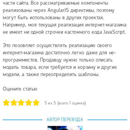
части сайта. Все рассматриваемые компоненты
реализованы через AngularJS директивы, поэтому
могут быть использованы в других проектах.
Например, моя текущая реализация интернет-магазина
не имеет ни одной строчки кастомного кода JavaScript.
Это позовляет осуществлять реализацию своего
интернет-магазина достаточно легко даже для не-
программистов. Продавцу нужно только описать
модель товара, если требуется и корзину и другие
модели, а также переопределить шаблоны.
Оцените статью
5
из
5
(всего
1
оценка)
АВТОР ПЕРЕВОДА