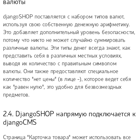
валюты
djangoSHOP поставляется с набором типов валют,
используя свою собственную денежную арифметику.
Это добавляет дополнительный уровень безопасности,
потому что никто не может случайно суммировать
различные валюты. Эти типы денег всегда знают, как
представить себя в различных местных условиях,
выводя их количество с правильным символом
валюты. Они также предоставляют специальное
количество "нет цены" (в лице -), которое ведет себя
как "равен нулю", это удобно для безвозмездных
предметов.
2.4. DjangoSHOP напрямую подключается к
djangoCMS
Страница "Карточка товара" может использовать все