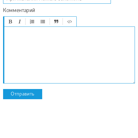
Комментарий
Отправить