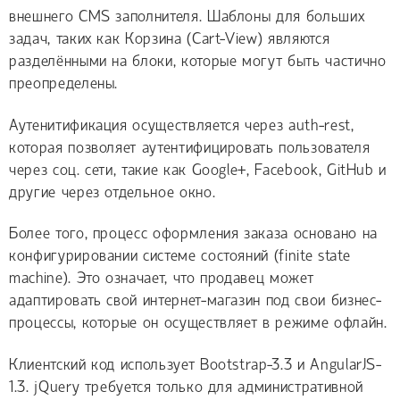
внешнего CMS заполнителя. Шаблоны для больших
задач, таких как Корзина (Cart-View) являются
разделёнными на блоки, которые могут быть частично
преопределены.
Аутенитификация осуществляется через auth-rest,
которая позволяет аутентифицировать пользователя
через соц. сети, такие как Google+, Facebook, GitHub и
другие через отдельное окно.
Более того, процесс оформления заказа основано на
конфигурировании системе состояний (finite state
machine). Это означает, что продавец может
адаптировать свой интернет-магазин под свои бизнес-
процессы, которые он осуществляет в режиме офлайн.
Клиентский код использует Bootstrap-3.3 и AngularJS-
1.3. jQuery требуется только для административной