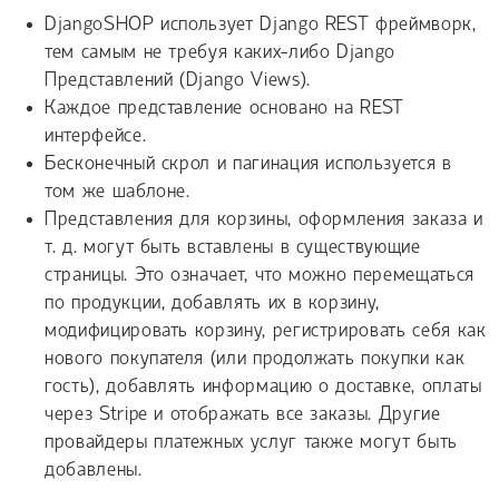
DjangoSHOP использует Django REST фреймворк,
тем самым не требуя каких-либо Django
Представлений (Django Views).
Каждое представление основано на REST
интерфейсе.
Бесконечный скрол и пагинация используется в
том же шаблоне.
Представления для корзины, оформления заказа и
т. д. могут быть вставлены в существующие
страницы. Это означает, что можно перемещаться
по продукции, добавлять их в корзину,
модифицировать корзину, регистрировать себя как
нового покупателя (или продолжать покупки как
гость), добавлять информацию о доставке, оплаты
через Stripe и отображать все заказы. Другие
провайдеры платежных услуг также могут быть
добавлены.