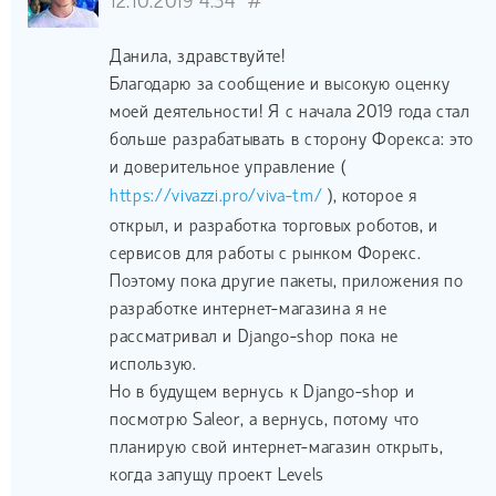
12.10.2019 4:34
#
Данила, здравствуйте!
Благодарю за сообщение и высокую оценку
моей деятельности! Я с начала 2019 года стал
больше разрабатывать в сторону Форекса: это
и доверительное управление (
https://vivazzi.pro/viva-tm/
), которое я
открыл, и разработка торговых роботов, и
сервисов для работы с рынком Форекс.
Поэтому пока другие пакеты, приложения по
разработке интернет-магазина я не
рассматривал и Django-shop пока не
использую.
Но в будущем вернусь к Django-shop и
посмотрю Saleor, а вернусь, потому что
планирую свой интернет-магазин открыть,
когда запущу проект Levels