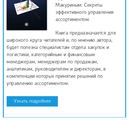
Макуриным: Секреты
эффективного управления
ассортиментом.
Книга предназначается для
широкого круга читателей и, по мнению автора,
будет полезна специалистам отдела закупок и
логистики, категорийным и финансовым
менеджерам, менеджерам по продажам,
аналитикам, руководителям и директорам, в
компетенции которых принятие решений по
управлению ассортиментом.
Узнать подробнее