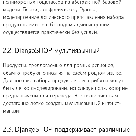
полиморфных подклассов из абстрактной базовой
модели. Благодаря фреймворку Django,
моделирование логического представления набора
продуктов вместе с бэкэндом администрации
осуществляется практически без усилий.
2.2. DjangoSHOP мультиязычный
Продукты, предлагаемые для разных регионов,
обычно требуют описания на своём родном языке.
Для того же набора продуктов эти атрибуты могут
быть легко смоделированы, используя поля, которые
предназначены для перевода. Это позволяет вам
достаточно легко создать мультиязычный интенет-
магазин.
2.3. DjangoSHOP поддерживает различные