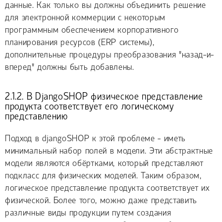
данные. Как только вы должны объединить решение
для электронной коммерции с некоторым
программным обеспечением корпоративного
планирования ресурсов (ERP системы),
дополнительные процедуры преобразования "назад-и-
вперед" должны быть добавлены.
2.1.2. В DjangoSHOP физическое представление
продукта соответствует его логическому
представлению
Подход в djangoSHOP к этой проблеме - иметь
минимальный набор полей в модели. Эти абстрактные
модели являются обёртками, который представляют
подкласс для физических моделей. Таким образом,
логическое представление продукта соответствует их
физической. Более того, можно даже представить
различные виды продукции путем создания