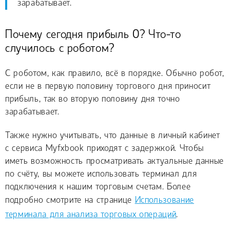
зарабатывает.
Почему сегодня прибыль 0? Что-то
случилось с роботом?
С роботом, как правило, всё в порядке. Обычно робот,
если не в первую половину торгового дня приносит
прибыль, так во вторую половину дня точно
зарабатывает.
Также нужно учитывать, что данные в личный кабинет
с сервиса Myfxbook приходят с задержкой. Чтобы
иметь возможность просматривать актуальные данные
по счёту, вы можете использовать терминал для
подключения к нашим торговым счетам. Более
подробно смотрите на странице
Использование
терминала для анализа торговых операций
.