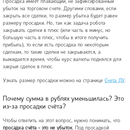
Просадка имеет плавающий, не зафиксированный
убыток на торговом счете. Другими словами, если
закрыть все сделки, то размер убытка будет равен
размеру просадки. Но, так как задача робота
закрывать сделки в плюс (или часть в минус, но
большую часть в плюс, чтобы в итоге получить
прибыль), то если есть просадка по некоторым
сделкам, то такие сделки не закрываются, а
выжидается время, чтобы курс валюты поднялся для
закрыя сделок в плюс.
Узнать размер просадки можно на странице
Счета ДУ
.
Почему сумма в рублях уменьшилась? Это
из-за просадки счёта?
Чтобы ответить на этот вопрос, нужно понимать, что
просадка счёта - это не убыток
. Под просадкой