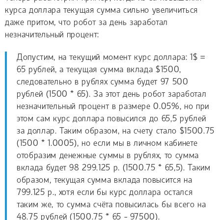
курса доллара текущая сумма сильно увеличиться
даже притом, что робот за день заработал
незначительный процент:
Допустим, на текущий момент курс доллара: 1$ =
65 рублей, а текущая сумма вклада $1500,
следовательно в рублях сумма будет 97 500
рублей (1500 * 65). За этот день робот заработал
незначительный процент в размере 0.05%, но при
этом сам курс доллара повысился до 65,5 рублей
за доллар. Таким образом, на счету стало $1500.75
(1500 * 1.0005), но если мы в личном кабинете
отобразим денежные суммы в рублях, то сумма
вклада будет 98 299.125 р. (1500.75 * 65,5). Таким
образом, текущая сумма вклада повысится на
799.125 р., хотя если бы курс доллара остался
таким же, то сумма счёта повысилась бы всего на
48.75 рублей (1500.75 * 65 - 97500).