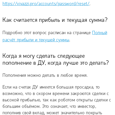
https://vivazzi.pro/accounts/password/reset/
.
Как считается прибыль и текущая сумма?
Подробно этот вопрос расписан на странице
Полный
расчёт прибыли и текущей суммы
.
Когда я могу сделать следующее
пополнение в ДУ, когда лучше это делать?
Пополнения можно делать в любое время.
Если на счетах ДУ имеется большая просадка, то
возможно, что в скором времени закроются сделки с
высокой прибылью, так как роботом открыты сделки с
большим объёмом. Это означает, что инвестор,
пополнив свой вклад, может значительно покрыть