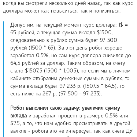
когда вы смотрели несколько дней назад, так как курс
доллара может как повыситься, так и понизиться.
Допустим, на текущий момент курс доллара: 1$ =
65 рублей, а текущая сумма вклада $1500,
следовательно в рублях сумма будет 97 500
рублей (1500 * 65). За этот день робот хорошо
заработал 0.5%, но сам курс доллара снизился до
64,5 рублей за доллар. Таким образом, на счету
стало $1507.5 (1500 * 1.005), но если мы в личном
кабинете отобразим денежные суммы в рублях, то
сумма вклада будет 97 233 р. (1507.5 * 64,5), то
есть ниже на 267 р. (97 500 - 97 233).
Робот выполнил свою задачу: увеличил сумму
вклада
и заработал процент в размере 0.5% или
$7.5, а то, что нам удобно просматривать в другой
валюте - робота это не интересует, так как счета ДУ