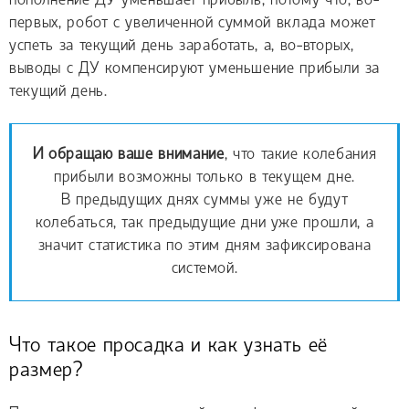
пополнение ДУ уменьшает прибыль, потому что, во-
первых, робот с увеличенной суммой вклада может
успеть за текущий день заработать, а, во-вторых,
выводы с ДУ компенсируют уменьшение прибыли за
текущий день.
И обращаю ваше внимание
, что такие колебания
прибыли возможны только в текущем дне.
В предыдущих днях суммы уже не будут
колебаться, так предыдущие дни уже прошли, а
значит статистика по этим дням зафиксирована
системой.
Что такое просадка и как узнать её
размер?