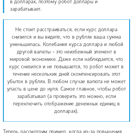
в долларах, поэтому робот доллары и
зарабатывает.
Не стоит расстраиваться, если курс доллара
снизился и вы видите, что в рублях ваша сумма
уменьшилась. Колебания курса доллара и любой
другой валюты - это неизбежный элемент в
мировой экономике. Даже если наблюдается, что
курс снизился и не повышается, то робот может в
течение нескольких дней скомпенсировать этот
убыток в рублях. В любом случае валюта не может
упасть в цене до нуля. Самое главное, чтобы робот
зарабатывал (а проверить это можно, если
переключить отображение денежных единиц в
долларах).
Теперь рассмотрим пример, когда из-за повышения