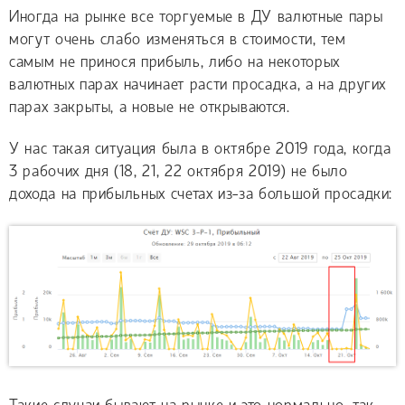
Иногда на рынке все торгуемые в ДУ валютные пары
могут очень слабо изменяться в стоимости, тем
самым не принося прибыль, либо на некоторых
валютных парах начинает расти просадка, а на других
парах закрыты, а новые не открываются.
У нас такая ситуация была в октябре 2019 года, когда
3 рабочих дня (18, 21, 22 октября 2019) не было
дохода на прибыльных счетах из-за большой просадки: