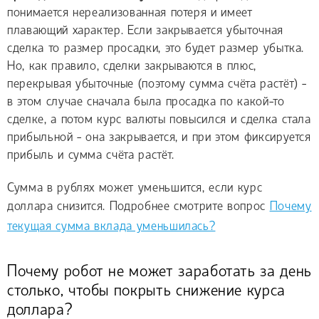
понимается нереализованная потеря и имеет
плавающий характер. Если закрывается убыточная
сделка то размер просадки, это будет размер убытка.
Но, как правило, сделки закрываются в плюс,
перекрывая убыточные (поэтому сумма счёта растёт) -
в этом случае сначала была просадка по какой-то
сделке, а потом курс валюты повысился и сделка стала
прибыльной - она закрывается, и при этом фиксируется
прибыль и сумма счёта растёт.
Сумма в рублях может уменьшится, если курс
доллара снизится. Подробнее смотрите вопрос
Почему
текущая сумма вклада уменьшилась?
Почему робот не может заработать за день
столько, чтобы покрыть снижение курса
доллара?