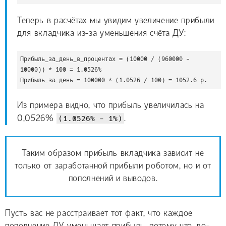
Теперь в расчётах мы увидим увеличение прибыли
для вкладчика из-за уменьшения счёта ДУ:
Прибыль_за_день_в_процентах = (10000 / (960000 - 
10000)) * 100 = 1.0526%

Прибыль_за_день = 100000 * (1.0526 / 100) = 1052.6 р.
Из примера видно, что прибыль увеличилась на
0,0526%
(1.0526% - 1%)
.
Таким образом прибыль вкладчика зависит не
только от заработанной прибыли роботом, но и от
пополнений и выводов.
Пусть вас не расстраивает тот факт, что каждое