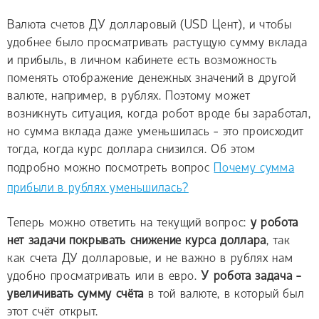
Валюта счетов ДУ долларовый (USD Цент), и чтобы
удобнее было просматривать растущую сумму вклада
и прибыль, в личном кабинете есть возможность
поменять отображение денежных значений в другой
валюте, например, в рублях. Поэтому может
возникнуть ситуация, когда робот вроде бы заработал,
но сумма вклада даже уменьшилась - это происходит
тогда, когда курс доллара снизился. Об этом
подробно можно посмотреть вопрос
Почему сумма
прибыли в рублях уменьшилась?
Теперь можно ответить на текущий вопрос:
у робота
нет задачи покрывать снижение курса доллара
, так
как счета ДУ долларовые, и не важно в рублях нам
удобно просматривать или в евро.
У робота задача -
увеличивать сумму счёта
в той валюте, в который был
этот счёт открыт.