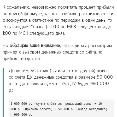
К сожалению, невозможно посчитать процент прибыли
по другой формуле, так как прибыль рассчитывается и
фиксируется в статистике по периодам в один день, то
есть каждые 24 часа (с 1:00 по МСК текущего дня до
1:00 по МСК следующего дня).
Но
обращаю ваше внимание
, что если мы рассмотрим
пример с выводом денежных средств со счёта, то
прибыль возрастёт:
Допустим, участник (вы или кто-то другой) вывел
со счёта ДУ денежные средства в размере 50 000
р. Тогда текущая сумма счёта ДУ будет 960 000
р.:
1 000 000 р. (сумма счёта за предыдущий день) + 10 
000 р. (прибыль робота) - 50 000 р. (вывод вкладчика) 
= 960 000 р.