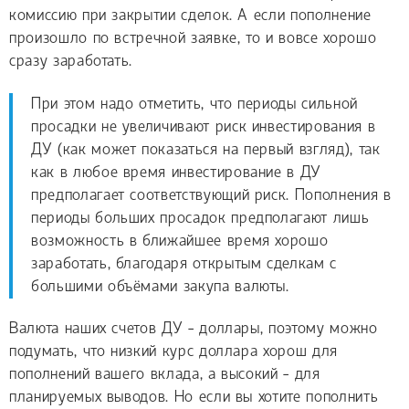
комиссию при закрытии сделок. А если пополнение
произошло по встречной заявке, то и вовсе хорошо
сразу заработать.
При этом надо отметить, что периоды сильной
просадки не увеличивают риск инвестирования в
ДУ (как может показаться на первый взгляд), так
как в любое время инвестирование в ДУ
предполагает соответствующий риск. Пополнения в
периоды больших просадок предполагают лишь
возможность в ближайшее время хорошо
заработать, благодаря открытым сделкам с
большими объёмами закупа валюты.
Валюта наших счетов ДУ - доллары, поэтому можно
подумать, что низкий курс доллара хорош для
пополнений вашего вклада, а высокий - для
планируемых выводов. Но если вы хотите пополнить