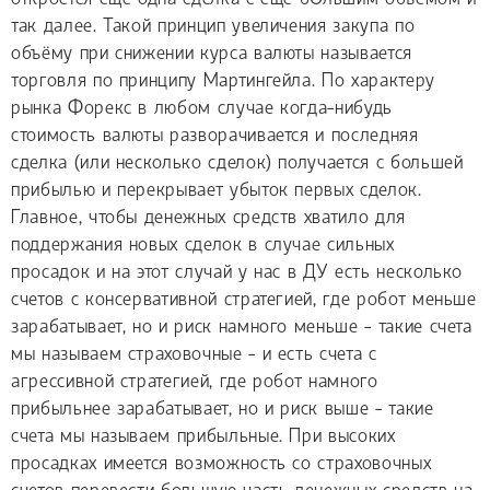
так далее. Такой принцип увеличения закупа по
объёму при снижении курса валюты называется
торговля по принципу Мартингейла. По характеру
рынка Форекс в любом случае когда-нибудь
стоимость валюты разворачивается и последняя
сделка (или несколько сделок) получается с большей
прибылью и перекрывает убыток первых сделок.
Главное, чтобы денежных средств хватило для
поддержания новых сделок в случае сильных
просадок и на этот случай у нас в ДУ есть несколько
счетов с консервативной стратегией, где робот меньше
зарабатывает, но и риск намного меньше - такие счета
мы называем страховочные - и есть счета с
агрессивной стратегией, где робот намного
прибыльнее зарабатывает, но и риск выше - такие
счета мы называем прибыльные. При высоких
просадках имеется возможность со страховочных