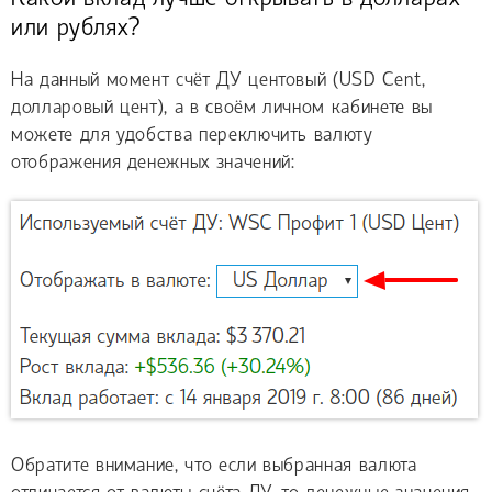
или рублях?
На данный момент счёт ДУ центовый (USD Cent,
долларовый цент), а в своём личном кабинете вы
можете для удобства переключить валюту
отображения денежных значений:
Обратите внимание, что если выбранная валюта