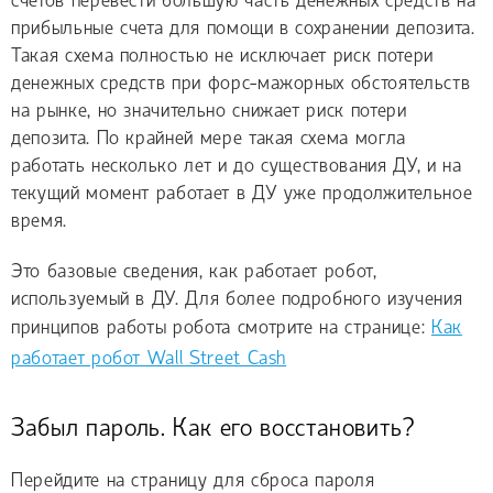
счетов перевести большую часть денежных средств на
прибыльные счета для помощи в сохранении депозита.
Такая схема полностью не исключает риск потери
денежных средств при форс-мажорных обстоятельств
на рынке, но значительно снижает риск потери
депозита. По крайней мере такая схема могла
работать несколько лет и до существования ДУ, и на
текущий момент работает в ДУ уже продолжительное
время.
Это базовые сведения, как работает робот,
используемый в ДУ. Для более подробного изучения
принципов работы робота смотрите на странице:
Как
работает робот Wall Street Cash
Забыл пароль. Как его восстановить?
Перейдите на страницу для сброса пароля