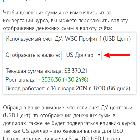
Чтобы денежные суммы не изменялись из-за
конвертации курса, вы можете переключить валюту
отображения денежных сумм в валюту счёта:
Обращаю ваше внимание, что если счёт ДУ центовый
(USD Цент), то отображение денежных сумм в
долларах, также не будет подвергаться влиянию курса,
так как US доллар - это базовая валюта для USD
Центов, которая равняется $1 = 100 USD Центов.