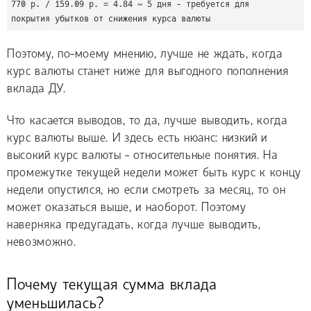
770 р. / 159.09 р. = 4.84 ~ 5 дня - требуется для 
покрытия убытков от снижения курса валюты
Поэтому, по-моему мнению, лучше не ждать, когда
курс валюты станет ниже для выгодного пополнения
вклада ДУ.
Что касается выводов, то да, лучше выводить, когда
курс валюты выше. И здесь есть нюанс: низкий и
высокий курс валюты - относительные понятия. На
промежутке текущей недели может быть курс к концу
недели опустился, но если смотреть за месяц, то он
может оказаться выше, и наоборот. Поэтому
наверняка предугадать, когда лучше выводить,
невозможно.
Почему текущая сумма вклада
уменьшилась?