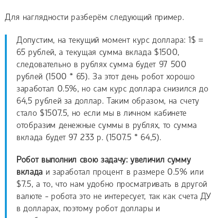
Для наглядности разберём следующий пример.
Допустим, на текущий момент курс доллара: 1$ =
65 рублей, а текущая сумма вклада $1500,
следовательно в рублях сумма будет 97 500
рублей (1500 * 65). За этот день робот хорошо
заработал 0.5%, но сам курс доллара снизился до
64,5 рублей за доллар. Таким образом, на счету
стало $1507.5, но если мы в личном кабинете
отобразим денежные суммы в рублях, то сумма
вклада будет 97 233 р. (1507.5 * 64,5).
Робот выполнил свою задачу: увеличил сумму
вклада
и заработал процент в размере 0.5% или
$7.5, а то, что нам удобно просматривать в другой
валюте - робота это не интересует, так как счета ДУ
в долларах, поэтому робот доллары и