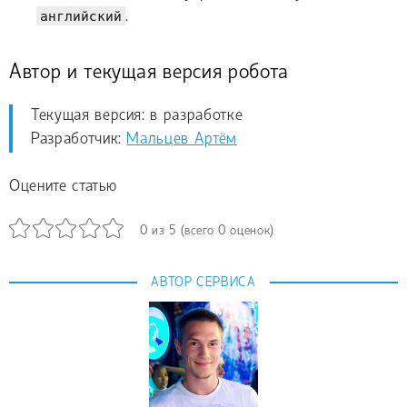
английский
.
Автор и текущая версия робота
Текущая версия: в разработке
Разработчик:
Мальцев Артём
Оцените статью
0
из
5
(всего
0
оценок)
АВТОР СЕРВИСА