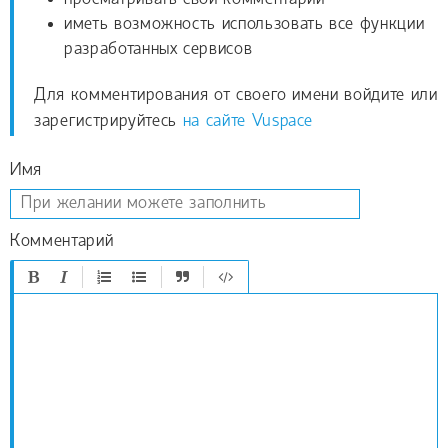
иметь возможность использовать все функции
разработанных сервисов
Для комментирования от своего имени войдите или
зарегистрируйтесь
на сайте Vuspace
Имя
Комментарий