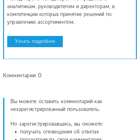
аналитикам, руководителям и директорам, в
компетенции которых принятие решений по
управлению ассортиментом.
Узнать подробнее
Комментарии: 0
Вы можете оставить комментарий как
незарегистрированный пользователь.
Но зарегистрировавшись, вы сможете:
получать оповещения об ответах
просматривать свои комментарии