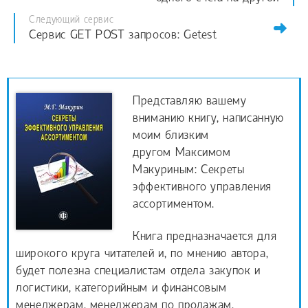
Следующий сервис
Сервис GET POST запросов: Getest
Представляю вашему
вниманию книгу, написанную
моим близким
другом Максимом
Макуриным: Секреты
эффективного управления
ассортиментом.
Книга предназначается для
широкого круга читателей и, по мнению автора,
будет полезна специалистам отдела закупок и
логистики, категорийным и финансовым
менеджерам, менеджерам по продажам,