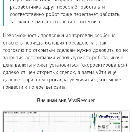
разработчика вдруг перестаёт работать и
соответственно робот тоже перестанет работать,
так как не сможет проверить лицензию.
Невозможность продолжения торговли особенно
опасно в периоды больших просадок, так как
торговлю по открытым сделкам нужно доводить до их
закрытия алгоритмами используемого робота, иначе
цена валюты может установиться (скорректироваться)
далеко от цен открытых сделок, а затем уйти ещё
дальше - при этом просадка увеличиться, что может
привести к потере депозита.
Внешний вид VivaRescuer