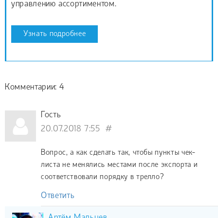
управлению ассортиментом.
Узнать подробнее
Комментарии: 4
Гость
20.07.2018 7:55
#
Вопрос, а как сделать так, чтобы пункты чек-
листа не менялись местами после экспорта и
соответствовали порядку в трелло?
Ответить
Артём Мальцев