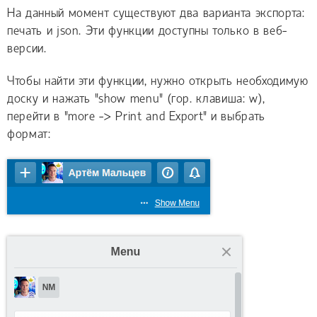
На данный момент существуют два варианта экспорта:
печать и json. Эти функции доступны только в веб-
версии.
Чтобы найти эти функции, нужно открыть необходимую
доску и нажать "show menu" (гор. клавиша: w),
перейти в "more -> Print and Export" и выбрать
формат: