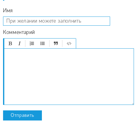
Имя
Комментарий
Отправить