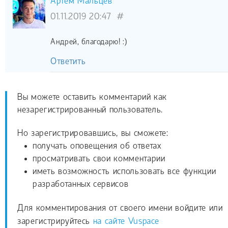
Артём Мальцев
01.11.2019 20:47
#
Андрей, благодарю! :)
Ответить
Вы можете оставить комментарий как
незарегистрированный пользователь.
Но зарегистрировавшись, вы сможете:
получать оповещения об ответах
просматривать свои комментарии
иметь возможность использовать все функции
разработанных сервисов
Для комментирования от своего имени войдите или
зарегистрируйтесь
на сайте Vuspace