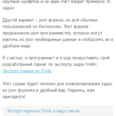
крупным шрифтом и на один лист входит примерно 15
задач.
Другой вариант - json формат, но для обычных
пользователей он бесполезен. Этот формат
предназначен для программистов, которые могут
извлечь из json необходимые данные и отобразить их в
удобном виде.
К счастью, я программист и я рад предоставить свой
разработанный сервис по экспорту задач trello:
Экспорт данных из Trello
Этот сервис будет полезен для конвертирования задач
из json формата в удобный вид. Надеюсь, вам
пригодится!
Экспорт карточек Trello в виде списка