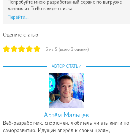
Попробуйте мною разработанный сервис по выгрузке
данных из Trello в виде списка
Перейти...
Оцените статью
5
из
5
(всего
3
оценки)
АВТОР СТАТЬИ
Артём Мальцев
Веб-разработчик, спортсмен, любитель читать книги по
саморазвитию. Идущий вперёд к своим целям,