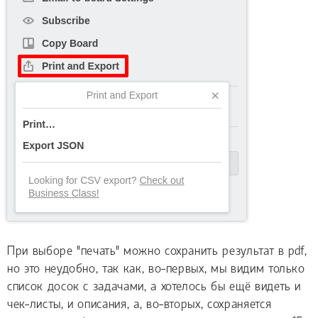
При выборе "печать" можно сохранить результат в pdf,
но это неудобно, так как, во-первых, мы видим только
список досок с задачами, а хотелось бы ещё видеть и
чек-листы, и описания, а, во-вторых, сохраняется