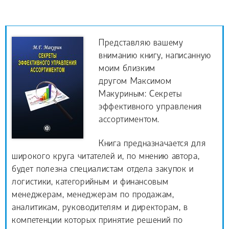
Представляю вашему
вниманию книгу, написанную
моим близким
другом Максимом
Макуриным: Секреты
эффективного управления
ассортиментом.
Книга предназначается для
широкого круга читателей и, по мнению автора,
будет полезна специалистам отдела закупок и
логистики, категорийным и финансовым
менеджерам, менеджерам по продажам,
аналитикам, руководителям и директорам, в
компетенции которых принятие решений по