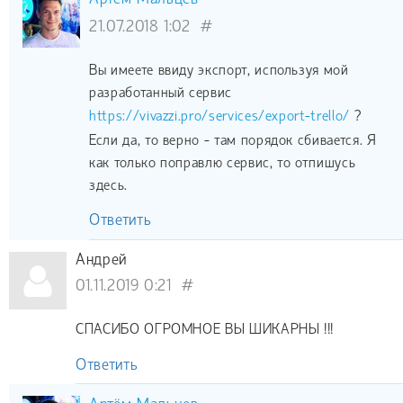
21.07.2018 1:02
#
Вы имеете ввиду экспорт, используя мой
разработанный сервис
https://vivazzi.pro/services/export-trello/
?
Если да, то верно - там порядок сбивается. Я
как только поправлю сервис, то отпишусь
здесь.
Ответить
Андрей
01.11.2019 0:21
#
СПАСИБО ОГРОМНОЕ ВЫ ШИКАРНЫ !!!
Ответить