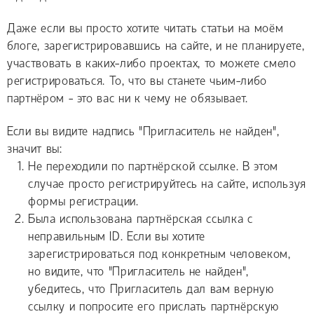
Даже если вы просто хотите читать статьи на моём
блоге, зарегистрировавшись на сайте, и не планируете,
участвовать в каких-либо проектах, то можете смело
регистрироваться. То, что вы станете чьим-либо
партнёром - это вас ни к чему не обязывает.
Если вы видите надпись "Пригласитель не найден",
значит вы:
Не переходили по партнёрской ссылке. В этом
случае просто регистрируйтесь на сайте, используя
формы регистрации.
Была использована партнёрская ссылка с
неправильным ID. Если вы хотите
зарегистрироваться под конкретным человеком,
но видите, что "Пригласитель не найден",
убедитесь, что Пригласитель дал вам верную
ссылку и попросите его прислать партнёрскую