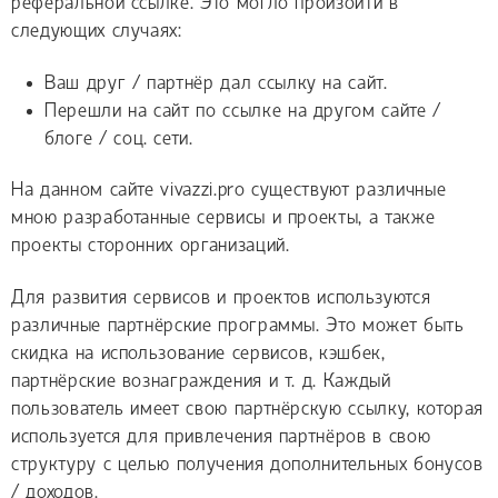
реферальной ссылке. Это могло произойти в
следующих случаях:
Ваш друг / партнёр дал ссылку на сайт.
Перешли на сайт по ссылке на другом сайте /
блоге / соц. сети.
На данном сайте vivazzi.pro существуют различные
мною разработанные сервисы и проекты, а также
проекты сторонних организаций.
Для развития сервисов и проектов используются
различные партнёрские программы. Это может быть
скидка на использование сервисов, кэшбек,
партнёрские вознаграждения и т. д. Каждый
пользователь имеет свою партнёрскую ссылку, которая
используется для привлечения партнёров в свою
структуру с целью получения дополнительных бонусов
/ доходов.