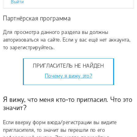
Выйти
Партнёрская программа
Для просмотра данного раздела вы должны
авторизоваться на сайте. Если у вас ещё нет аккаунта,
то зарегистрируйтесь.
ПРИГЛАСИТЕЛЬ НЕ НАЙДЕН
Почему я вижу это?
Я вижу, что меня кто-то пригласил. Что это
значит?
Если вверху форм входа/регистрации вы видите
пригласителя, то значит вы перешли по его