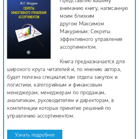
Представляю вашему
вниманию книгу, написанную
моим близким
другом Максимом
Макуриным: Секреты
эффективного управления
ассортиментом.
Книга предназначается для
широкого круга читателей и, по мнению автора,
будет полезна специалистам отдела закупок и
логистики, категорийным и финансовым
менеджерам, менеджерам по продажам,
аналитикам, руководителям и директорам, в
компетенции которых принятие решений по
управлению ассортиментом.
Узнать подробнее