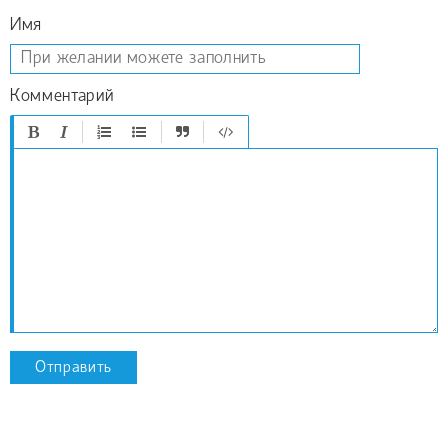
Имя
Комментарий
Отправить