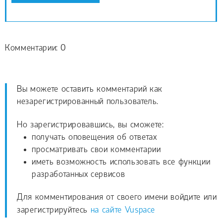
Комментарии: 0
Вы можете оставить комментарий как
незарегистрированный пользователь.
Но зарегистрировавшись, вы сможете:
получать оповещения об ответах
просматривать свои комментарии
иметь возможность использовать все функции
разработанных сервисов
Для комментирования от своего имени войдите или
зарегистрируйтесь
на сайте Vuspace