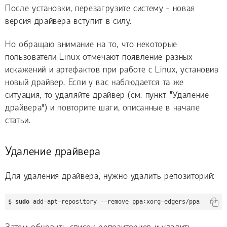
После установки, перезагрузите систему - новая
версия драйвера вступит в силу.
Но обращаю внимание на то, что некоторые
пользователи Linux отмечают появление разных
искажений и артефактов при работе с Linux, установив
новый драйвер. Если у вас наблюдается та же
ситуация, то удаляйте драйвер (см. пункт "Удаление
драйвера") и повторите шаги, описанные в начале
статьи.
Удаление драйвера
Для удаления драйвера, нужно удалить репозиторий:
$ 
sudo
 add-apt-repository --remove ppa:xorg-edgers/ppa