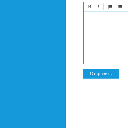
Отправить