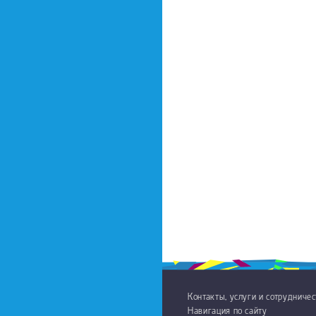
Контакты, услуги и сотрудниче
Навигация по сайту