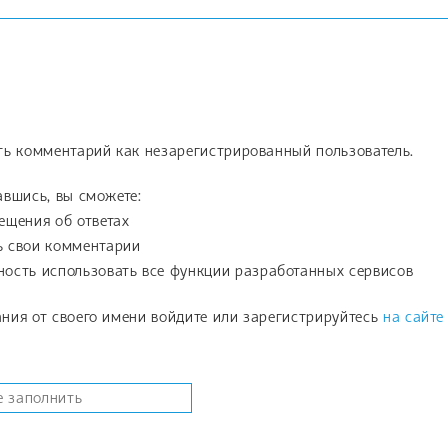
ть комментарий как незарегистрированный пользователь.
вшись, вы сможете:
ещения об ответах
ь свои комментарии
ость использовать все функции разработанных сервисов
ния от своего имени войдите или зарегистрируйтесь
на сайте