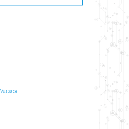
 Vuspace