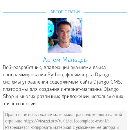
АВТОР СТАТЬИ
Артём Мальцев
Веб-разработчик, владеющий знаниями языка
программирования Python, фреймворка Django,
системы управления содержимым сайта Django CMS,
платформы для создания интернет-магазина Django
Shop и многих различных приложений, использующих
эти технологии.
Права на использование материала, расположенного на этой
странице https://vivazzi.pro/ru/it/autocomplete-event/:
Разрешается копировать материал с указанием её автора и