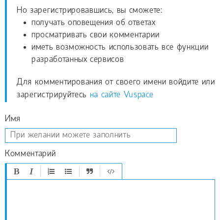
Но зарегистрировавшись, вы сможете:
получать оповещения об ответах
просматривать свои комментарии
иметь возможность использовать все функции
разработанных сервисов
Для комментирования от своего имени войдите или
зарегистрируйтесь
на сайте Vuspace
Имя
Комментарий