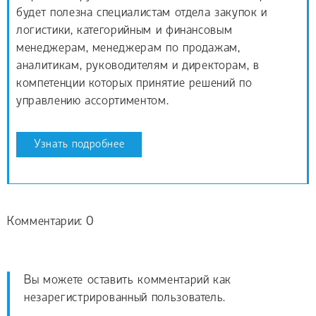
будет полезна специалистам отдела закупок и
логистики, категорийным и финансовым
менеджерам, менеджерам по продажам,
аналитикам, руководителям и директорам, в
компетенции которых принятие решений по
управлению ассортиментом.
Узнать подробнее
Комментарии: 0
Вы можете оставить комментарий как
незарегистрированный пользователь.