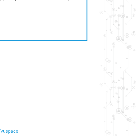
 Vuspace