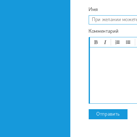
Имя
Комментарий
Отправить