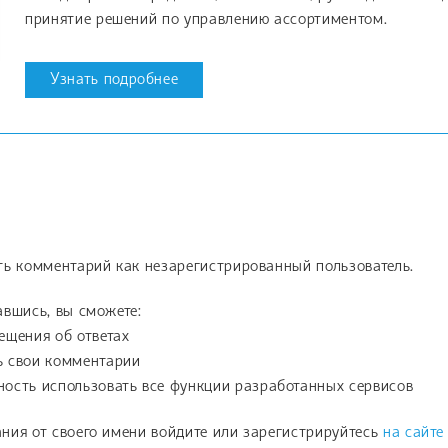
принятие решений по управлению ассортиментом.
Узнать подробнее
ть комментарий как незарегистрированный пользователь.
вшись, вы сможете:
ещения об ответах
ь свои комментарии
ость использовать все функции разработанных сервисов
ния от своего имени войдите или зарегистрируйтесь
на сайте