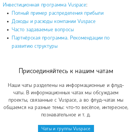
Инвестиционная программа Vuspace
:
Полный пример распределения прибыли
Доходы и расходы компании Vuspace
Часто задаваемые вопросы
Партнёрская программа. Рекомендации по
развитию структуры
Присоединяйтесь к нашим чатам
Наши чаты разделены на информационные и флуд-
чаты. В информационных чатах мы обсуждаем
проекты, связанные с Vuspace, а во флуд-чатах мы
общаемся на разные темы: что-то весёлое, интересное,
познавательное и т. д.
Чаты и группы Vuspace