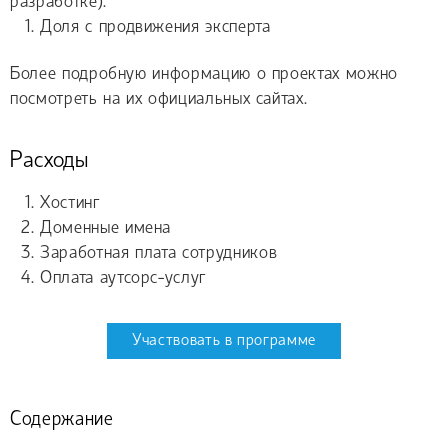
разработке):
Доля с продвижения эксперта
Более подробную информацию о проектах можно
посмотреть на их официальных сайтах.
Расходы
Хостинг
Доменные имена
Заработная плата сотрудников
Оплата аутсорс-услуг
Участвовать в программе
Содержание