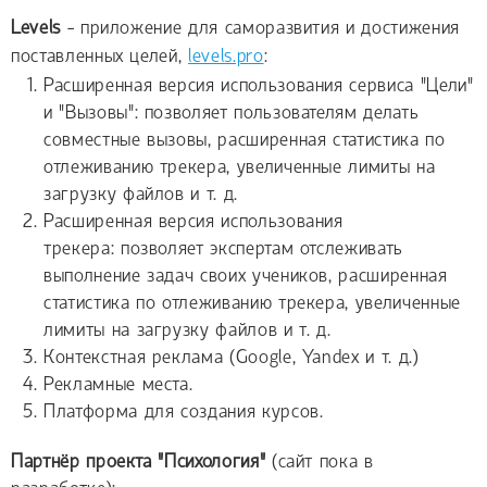
Levels
- приложение для саморазвития и достижения
поставленных целей,
levels.pro
:
Расширенная версия использования сервиса "Цели"
и "Вызовы": позволяет пользователям делать
совместные вызовы, расширенная статистика по
отлеживанию трекера, увеличенные лимиты на
загрузку файлов и т. д.
Расширенная версия использования
трекера: позволяет экспертам отслеживать
выполнение задач своих учеников, расширенная
статистика по отлеживанию трекера, увеличенные
лимиты на загрузку файлов и т. д.
Контекстная реклама (Google, Yandex и т. д.)
Рекламные места.
Платформа для создания курсов.
Партнёр проекта "Психология"
(сайт пока в