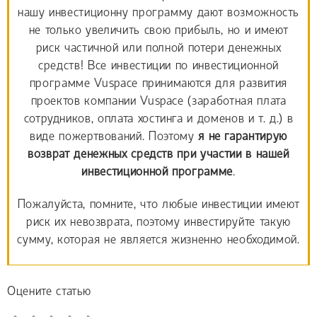
нашу инвестиционну программу дают возможность
не только увеличить свою прибыль, но и имеют
риск частичной или полной потери денежных
средств! Все инвестиции по инвестиционной
программе Vuspace принимаются для развития
проектов компании Vuspace (заработная плата
сотрудников, оплата хостинга и доменов и т. д.) в
виде пожертвований. Поэтому
я не гарантирую
возврат денежных средств при участии в нашей
инвестиционной программе
.
Пожалуйста, помните, что любые инвестиции имеют
риск их невозврата, поэтому инвестируйте такую
сумму, которая не является жизненно необходимой.
Оцените статью