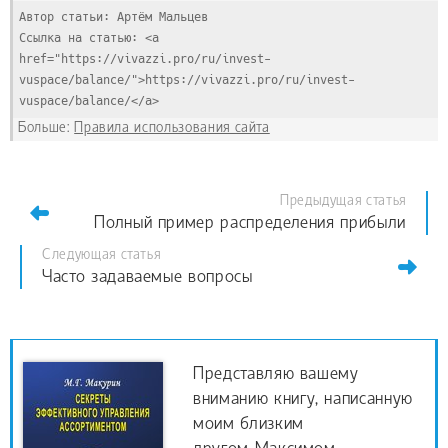
Автор статьи: Артём Мальцев
Ссылка на статью: <a 
href="https://vivazzi.pro/ru/invest-
vuspace/balance/">https://vivazzi.pro/ru/invest-
vuspace/balance/</a>
Больше:
Правила использования сайта
Предыдущая статья
Полный пример распределения прибыли
Следующая статья
Часто задаваемые вопросы
Представляю вашему
вниманию книгу, написанную
моим близким