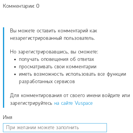
Комментарии: 0
Вы можете оставить комментарий как
незарегистрированный пользователь.
Но зарегистрировавшись, вы сможете:
получать оповещения об ответах
просматривать свои комментарии
иметь возможность использовать все функции
разработанных сервисов
Для комментирования от своего имени войдите или
зарегистрируйтесь
на сайте Vuspace
Имя