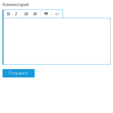
Комментарий
Отправить