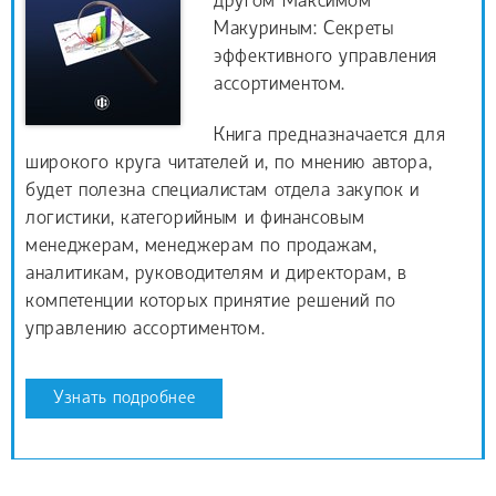
другом Максимом
Макуриным: Секреты
эффективного управления
ассортиментом.
Книга предназначается для
широкого круга читателей и, по мнению автора,
будет полезна специалистам отдела закупок и
логистики, категорийным и финансовым
менеджерам, менеджерам по продажам,
аналитикам, руководителям и директорам, в
компетенции которых принятие решений по
управлению ассортиментом.
Узнать подробнее