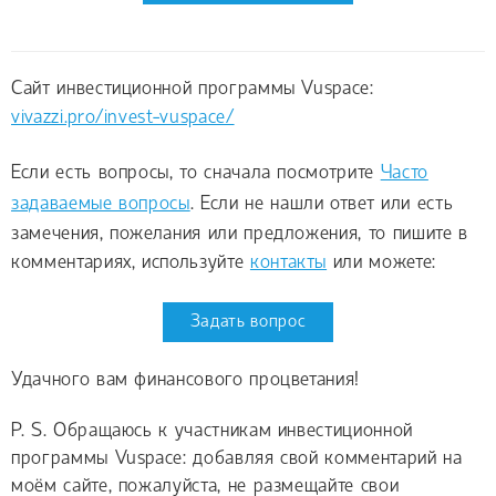
Сайт инвестиционной программы Vuspace:
vivazzi.pro/invest-vuspace/
Если есть вопросы, то сначала посмотрите
Часто
задаваемые вопросы
. Если не нашли ответ или есть
замечения, пожелания или предложения, то пишите в
комментариях, используйте
контакты
или можете:
Задать вопрос
Удачного вам финансового процветания!
P. S. Обращаюсь к участникам инвестиционной
программы Vuspace: добавляя свой комментарий на
моём сайте, пожалуйста, не размещайте свои