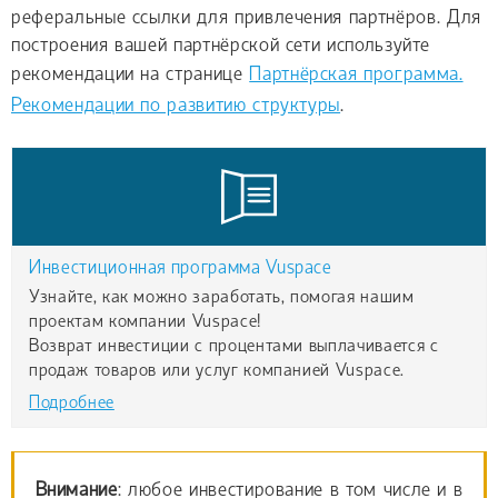
реферальные ссылки для привлечения партнёров. Для
построения вашей партнёрской сети используйте
рекомендации на странице
Партнёрская программа.
Рекомендации по развитию структуры
.
Инвестиционная программа Vuspace
Узнайте, как можно заработать, помогая нашим
проектам компании Vuspace!
Возврат инвестиции с процентами выплачивается с
продаж товаров или услуг компанией Vuspace.
Подробнее
Внимание
: любое инвестирование в том числе и в