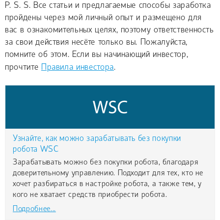
P. S. S. Все статьи и предлагаемые способы заработка
пройдены через мой личный опыт и размещено для
вас в ознакомительных целях, поэтому ответственность
за свои действия несёте только вы. Пожалуйста,
помните об этом. Если вы начинающий инвестор,
прочтите
Правила инвестора
.
Узнайте, как можно зарабатывать без покупки
робота WSC
Зарабатывать можно без покупки робота, благодаря
доверительному управлению. Подходит для тех, кто не
хочет разбираться в настройке робота, а также тем, у
кого не хватает средств приобрести робота.
Подробнее...