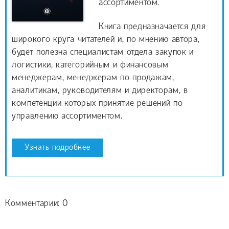
ассортиментом.
Книга предназначается для
широкого круга читателей и, по мнению автора,
будет полезна специалистам отдела закупок и
логистики, категорийным и финансовым
менеджерам, менеджерам по продажам,
аналитикам, руководителям и директорам, в
компетенции которых принятие решений по
управлению ассортиментом.
Узнать подробнее
Комментарии: 0