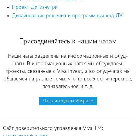
Проект ДУ изнутри
Дизайнерские решения и программный код ДУ
Присоединяйтесь к нашим чатам
Наши чаты разделены на информационные и флуд-
чаты. В информационных чатах мы обсуждаем
проекты, связанные с Viva Invest, а во флуд-чатах мы
общаемся на разные темы: что-то весёлое, интересное,
познавательное и т. д.
Чаты и группы Vuspace
Сайт доверительного управления Viva TM: