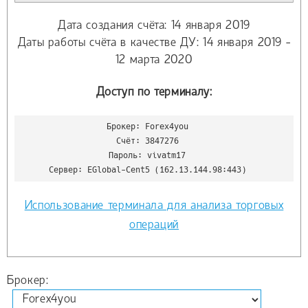
Дата создания счёта: 14 января 2019
Даты работы счёта в качестве ДУ: 14 января 2019 -
12 марта 2020
Доступ по терминалу:
Брокер: Forex4you

Счёт: 3847276

Пароль: vivatm17

Сервер: EGlobal-Cent5 (162.13.144.98:443)
Использование терминала для анализа торговых
операций
Брокер: