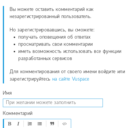
Вы можете оставить комментарий как
незарегистрированный пользователь.
Но зарегистрировавшись, вы сможете:
получать оповещения об ответах
просматривать свои комментарии
иметь возможность использовать все функции
разработанных сервисов
Для комментирования от своего имени войдите или
зарегистрируйтесь
на сайте Vuspace
Имя
Комментарий