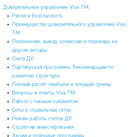
Доверительное управление Viva TM
:
Риски и безопасность
Преимущества доверительного управления Viva
TM
Пополнение, вывод, комиссии и переводы на
другие вклады
Счета ДУ
Партнёрская программа. Рекомендации по
развитию структуры
Полный расчёт прибыли и текущей суммы
Вопросы и ответы Viva TM
Работа с личным кабинетом
Боты в социальных сетях
Режим работы счетов ДУ
Стратегии инвестирования
Акции и лояльные программы